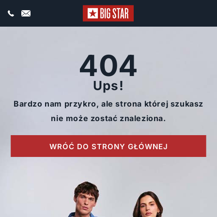
404
Ups!
Bardzo nam przykro, ale strona której szukasz
nie może zostać znaleziona.
WRÓĆ DO STRONY GŁÓWNEJ