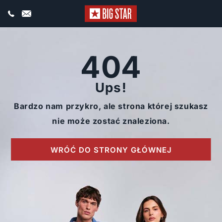
404
Ups!
Bardzo nam przykro, ale strona której szukasz
nie może zostać znaleziona.
WRÓĆ DO STRONY GŁÓWNEJ