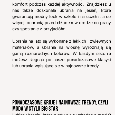
komfort podczas każdej aktywności. Znajdziesz u
nas także doskonałe ubrania na jesień, które
gwarantują modny look w szkole i na uczelni, a co
więcej, ochronią przed chłodem w drodze do pracy
czy spotkanie z przyjaciółmi.
Ubrania na lato są wykonane z lekkich i zwiewnych
materiałów, a ubrania na wiosnę wyróżniają się
gamą różnorodnych kolorów. W każdym sezonie
możesz sięgnąć po nasze ponadczasowe klasyki
lub ubrania wpisujące się w najnowsze trendy.
PONADCZASOWE KROJE I NAJNOWSZE TRENDY, CZYLI
MODA W STYLU BIG STAR