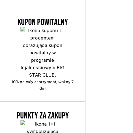
KUPON POWITALNY
10% na cały asortyment; ważny 7
dni
PUNKTY ZA ZAKUPY