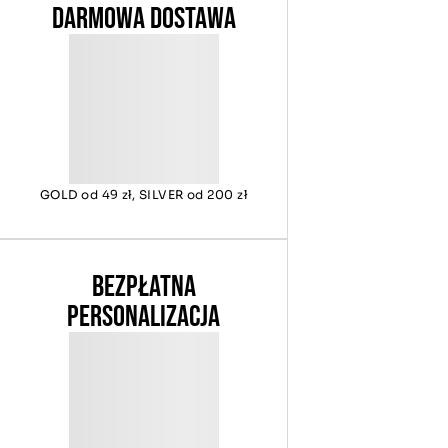
DARMOWA DOSTAWA
GOLD od 49 zł, SILVER od 200 zł
BEZPŁATNA
PERSONALIZACJA