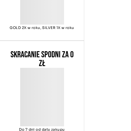
GOLD 2X w roku, SILVER 1X w roku
SKRACANIE SPODNI ZA 0
ZŁ
Do 7 dni od daty zakupu