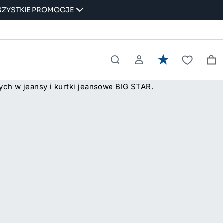
ZYSTKIE PROMOCJE