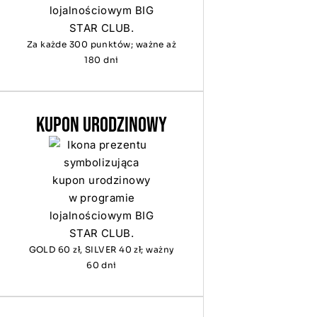
Za każde 300 punktów; ważne aż
180 dni
KUPON URODZINOWY
GOLD 60 zł, SILVER 40 zł; ważny
60 dni