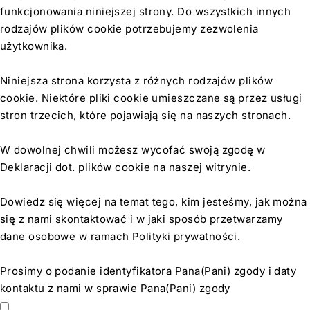
funkcjonowania niniejszej strony. Do wszystkich innych
rodzajów plików cookie potrzebujemy zezwolenia
użytkownika.
Niniejsza strona korzysta z różnych rodzajów plików
cookie. Niektóre pliki cookie umieszczane są przez usługi
stron trzecich, które pojawiają się na naszych stronach.
W dowolnej chwili możesz wycofać swoją zgodę w
Deklaracji dot. plików cookie na naszej witrynie.
Dowiedz się więcej na temat tego, kim jesteśmy, jak można
się z nami skontaktować i w jaki sposób przetwarzamy
dane osobowe w ramach Polityki prywatności.
Prosimy o podanie identyfikatora Pana(Pani) zgody i daty
kontaktu z nami w sprawie Pana(Pani) zgody