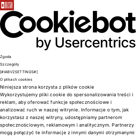
Zgoda
Szczegóły
[#IABV2SETTINGS#]
O plikach cookies
Niniejsza strona korzysta z plików cookie
Wykorzystujemy pliki cookie do spersonalizowania treści i
reklam, aby oferować funkcje społecznościowe i
analizować ruch w naszej witrynie. Informacje o tym, jak
korzystasz z naszej witryny, udostępniamy partnerom
społecznościowym, reklamowym i analitycznym. Partnerzy
mogą połączyć te informacje z innymi danymi otrzymanymi