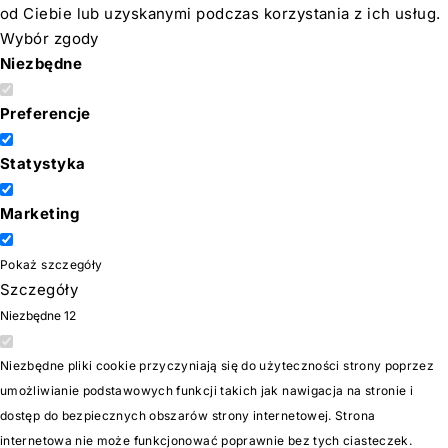
od Ciebie lub uzyskanymi podczas korzystania z ich usług.
Wybór zgody
Niezbędne
Preferencje
Statystyka
Marketing
Pokaż szczegóły
Szczegóły
Niezbędne
12
Niezbędne pliki cookie przyczyniają się do użyteczności strony poprzez
umożliwianie podstawowych funkcji takich jak nawigacja na stronie i
dostęp do bezpiecznych obszarów strony internetowej. Strona
internetowa nie może funkcjonować poprawnie bez tych ciasteczek.