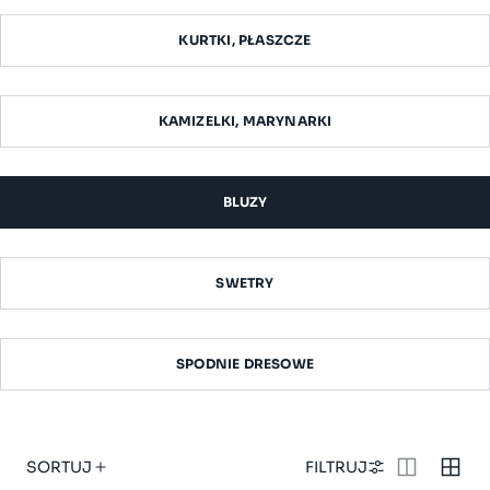
KURTKI, PŁASZCZE
KAMIZELKI, MARYNARKI
BLUZY
SWETRY
SPODNIE DRESOWE
SORTUJ
FILTRUJ