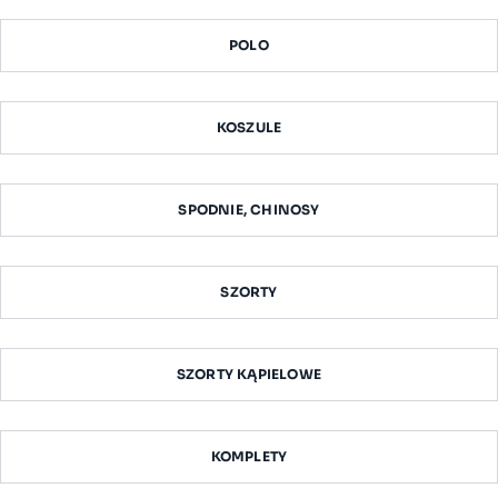
POLO
KOSZULE
SPODNIE, CHINOSY
SZORTY
SZORTY KĄPIELOWE
KOMPLETY