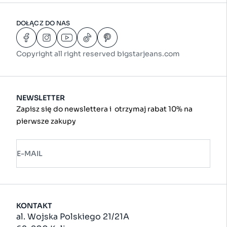
DOŁĄCZ DO NAS
Copyright all right reserved bigstarjeans.com
NEWSLETTER
Zapisz się do newslettera i otrzymaj rabat 10% na
pierwsze zakupy
E-MAIL
KONTAKT
al. Wojska Polskiego 21/21A