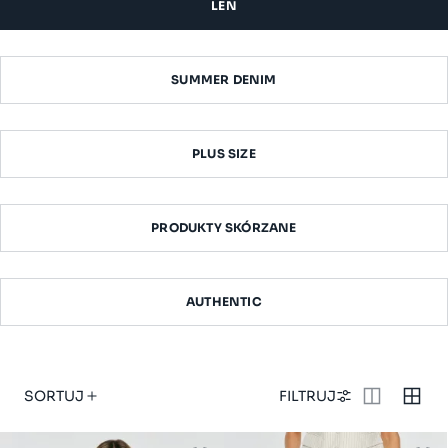
LEN
SUMMER DENIM
PLUS SIZE
PRODUKTY SKÓRZANE
AUTHENTIC
SORTUJ
FILTRUJ