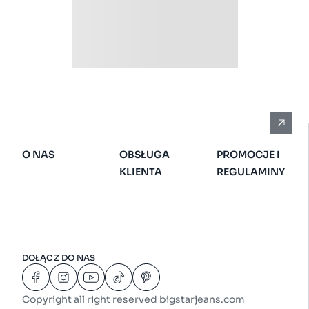
O NAS
OBSŁUGA
PROMOCJE I
KLIENTA
REGULAMINY
DOŁĄCZ DO NAS
Copyright all right reserved bigstarjeans.com