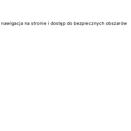
k nawigacja na stronie i dostęp do bezpiecznych obszarów