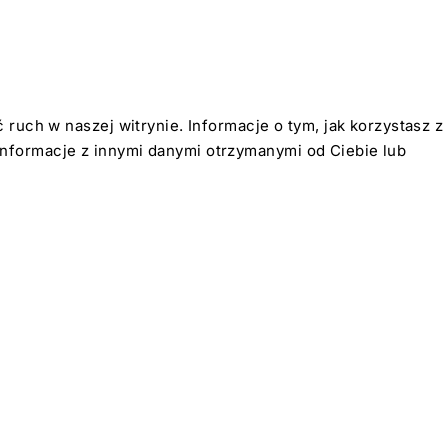
ruch w naszej witrynie. Informacje o tym, jak korzystasz z
nformacje z innymi danymi otrzymanymi od Ciebie lub