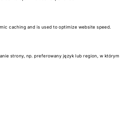
mic caching and is used to optimize website speed.
anie strony, np. preferowany język lub region, w którym