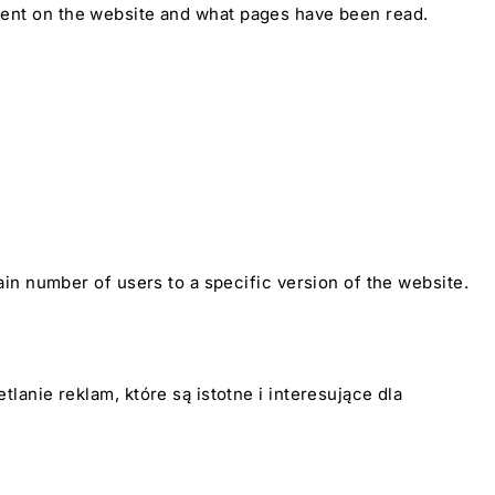
e spent on the website and what pages have been read.
in number of users to a specific version of the website.
anie reklam, które są istotne i interesujące dla