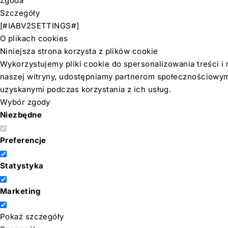
Zgoda
Szczegóły
[#IABV2SETTINGS#]
O plikach cookies
Niniejsza strona korzysta z plików cookie
Wykorzystujemy pliki cookie do spersonalizowania treści i 
naszej witryny, udostępniamy partnerom społecznościowym,
uzyskanymi podczas korzystania z ich usług.
Wybór zgody
Niezbędne
Preferencje
Statystyka
Marketing
Pokaż szczegóły