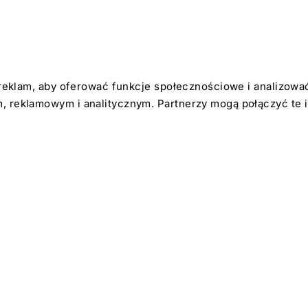
reklam, aby oferować funkcje społecznościowe i analizować 
 reklamowym i analitycznym. Partnerzy mogą połączyć te i