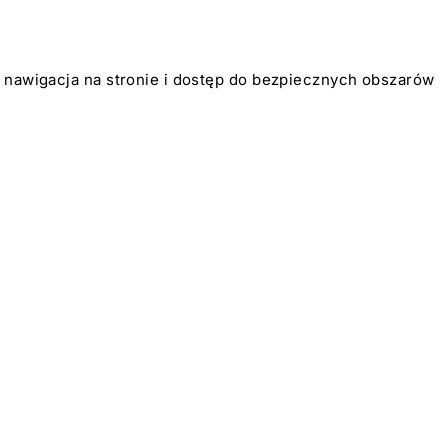
k nawigacja na stronie i dostęp do bezpiecznych obszarów