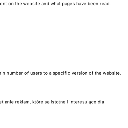
e spent on the website and what pages have been read.
in number of users to a specific version of the website.
anie reklam, które są istotne i interesujące dla