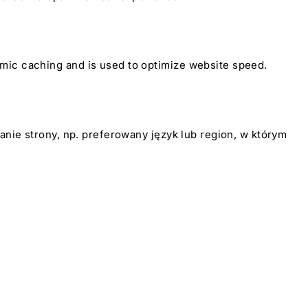
mic caching and is used to optimize website speed.
anie strony, np. preferowany język lub region, w którym