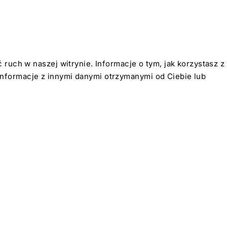
ruch w naszej witrynie. Informacje o tym, jak korzystasz z
nformacje z innymi danymi otrzymanymi od Ciebie lub