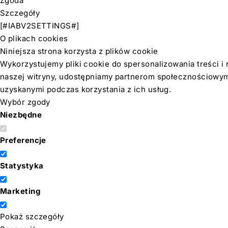
Zgoda
Szczegóły
[#IABV2SETTINGS#]
O plikach cookies
Niniejsza strona korzysta z plików cookie
Wykorzystujemy pliki cookie do spersonalizowania treści i 
naszej witryny, udostępniamy partnerom społecznościowym,
uzyskanymi podczas korzystania z ich usług.
Wybór zgody
Niezbędne
Preferencje
Statystyka
Marketing
Pokaż szczegóły