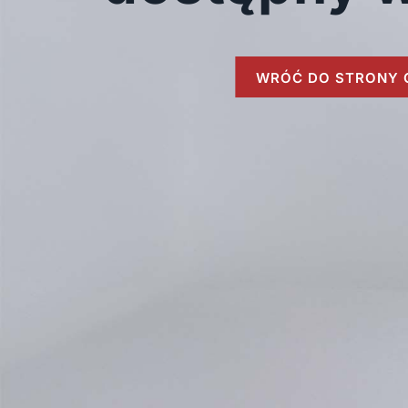
WRÓĆ DO STRONY 