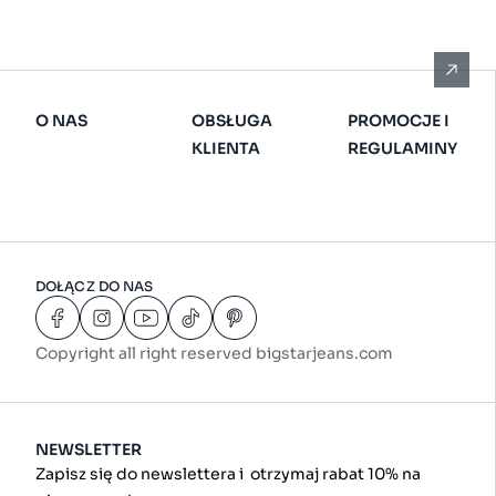
O NAS
OBSŁUGA
PROMOCJE I
KLIENTA
REGULAMINY
DOŁĄCZ DO NAS
Copyright all right reserved bigstarjeans.com
NEWSLETTER
Zapisz się do newslettera i otrzymaj rabat 10% na