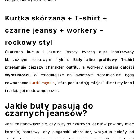
Kurtka skórzana + T-shirt +
czarne jeansy + workery –
rockowy styl
Skórzana kurtka i czarne jeansy tworzą duet inspirowany
klasycznym rockowym stylem.
Biały albo grafitowy T-shirt
przełamuje cięższy charakter outfitu, a workery dodają całości
wyrazistości.
W chłodniejsze dni świetnym dopełnieniem będą
nowoczesne
kurtki męskie
, które podkreślają miejski klimat stylizacji
i nadają jej modowego pazura.
Jakie buty pasują do
czarnych jeansów?
Jeśli zastanawiasz się, czy buty do czarnych jeansów powinny mieć
bardziej sportowy, czy elegancki charakter, wszystko zależy od