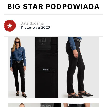
BIG STAR PODPOWIADA
Data dodania
11 czerwca 2026