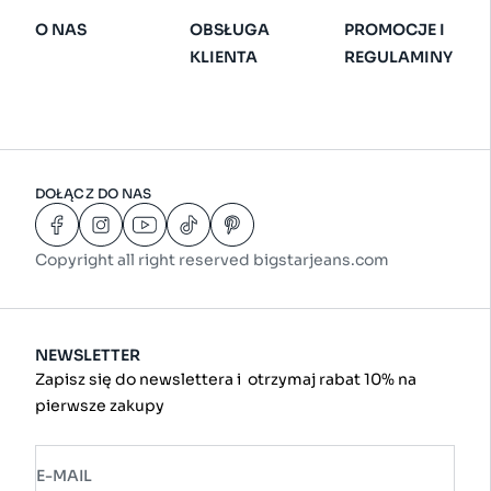
O NAS
OBSŁUGA
PROMOCJE I
KLIENTA
REGULAMINY
DOŁĄCZ DO NAS
Copyright all right reserved bigstarjeans.com
NEWSLETTER
Zapisz się do newslettera i otrzymaj rabat 10% na
pierwsze zakupy
E-MAIL