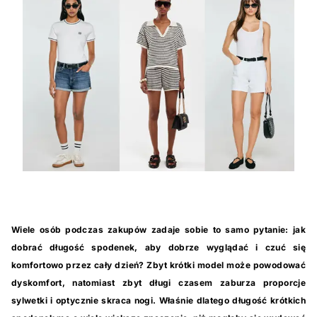
Wiele osób podczas zakupów zadaje sobie to samo pytanie: jak
dobrać długość spodenek, aby dobrze wyglądać i czuć się
komfortowo przez cały dzień? Zbyt krótki model może powodować
dyskomfort, natomiast zbyt długi czasem zaburza proporcje
sylwetki i optycznie skraca nogi. Właśnie dlatego długość krótkich