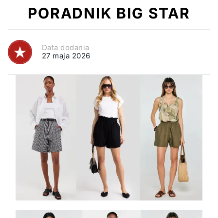
PORADNIK BIG STAR
Data dodania
27 maja 2026