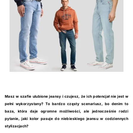
Masz w szafie ulubione jeansy i czujesz, że ich potencjał nie jest w
pełni wykorzystany? To bardzo częsty scenariusz, bo denim to
baza, która daje ogromne możliwości, ale jednocześnie rodzi
pytanie, jaki kolor pasuje do niebieskiego jeansu w codziennych
stylizacjach?