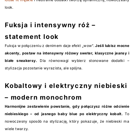
look.
Fuksja i intensywny róż –
statement look
Fuksja w połączeniu z denimem daje efekt „wow”.
Jeśli lubisz mocne
akcenty, postaw na intensywny różowy sweter, klasyczne jeansy i
białe sneakersy.
Dla równowagi wybierz stonowane dodatki –
stylizacja pozostanie wyrazista, ale spójna.
Kobaltowy i elektryczny niebieski
– modern monochrom
Harmonijne zestawienie powstanie, gdy połączysz różne odcienie
niebieskiego – od jasnego baby blue po elektryczny kobalt.
To
nowoczesny sposób na stylizację, który pokazuje, że niebieski ma
wiele twarzy.