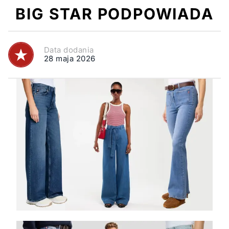
BIG STAR PODPOWIADA
Data dodania
28 maja 2026