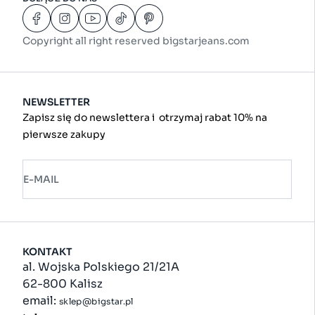
Copyright all right reserved bigstarjeans.com
NEWSLETTER
Zapisz się do newslettera i otrzymaj rabat 10% na
pierwsze zakupy
E-MAIL
KONTAKT
al. Wojska Polskiego 21/21A
62-800 Kalisz
email:
sklep@bigstar.pl