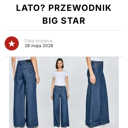
LATO? PRZEWODNIK
BIG STAR
Data dodania
28 maja 2026