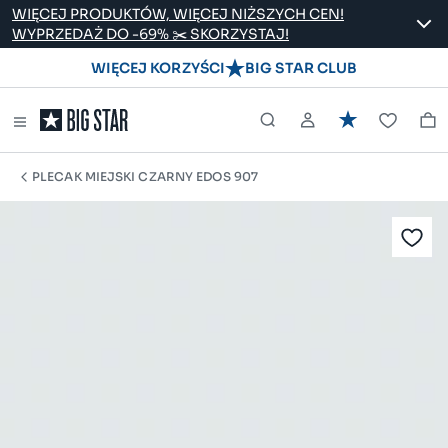
WIĘCEJ PRODUKTÓW, WIĘCEJ NIŻSZYCH CEN!
WYPRZEDAŻ DO -69% ✂️ SKORZYSTAJ!
WIĘCEJ KORZYŚCI
BIG STAR CLUB
PLECAK MIEJSKI CZARNY EDOS 907