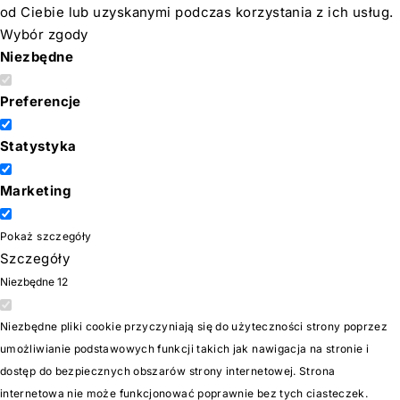
od Ciebie lub uzyskanymi podczas korzystania z ich usług.
Wybór zgody
Niezbędne
Preferencje
Statystyka
Marketing
Pokaż szczegóły
Szczegóły
Niezbędne
12
Niezbędne pliki cookie przyczyniają się do użyteczności strony poprzez
umożliwianie podstawowych funkcji takich jak nawigacja na stronie i
dostęp do bezpiecznych obszarów strony internetowej. Strona
internetowa nie może funkcjonować poprawnie bez tych ciasteczek.