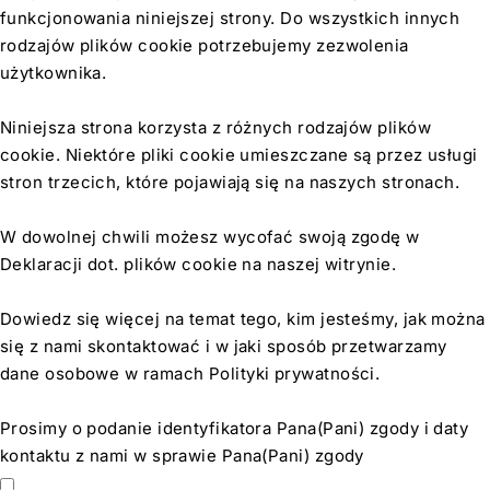
funkcjonowania niniejszej strony. Do wszystkich innych
rodzajów plików cookie potrzebujemy zezwolenia
użytkownika.
Niniejsza strona korzysta z różnych rodzajów plików
cookie. Niektóre pliki cookie umieszczane są przez usługi
stron trzecich, które pojawiają się na naszych stronach.
W dowolnej chwili możesz wycofać swoją zgodę w
Deklaracji dot. plików cookie na naszej witrynie.
Dowiedz się więcej na temat tego, kim jesteśmy, jak można
się z nami skontaktować i w jaki sposób przetwarzamy
dane osobowe w ramach Polityki prywatności.
Prosimy o podanie identyfikatora Pana(Pani) zgody i daty
kontaktu z nami w sprawie Pana(Pani) zgody