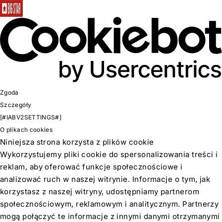
Zgoda
Szczegóły
[#IABV2SETTINGS#]
O plikach cookies
Niniejsza strona korzysta z plików cookie
Wykorzystujemy pliki cookie do spersonalizowania treści i
reklam, aby oferować funkcje społecznościowe i
analizować ruch w naszej witrynie. Informacje o tym, jak
korzystasz z naszej witryny, udostępniamy partnerom
społecznościowym, reklamowym i analitycznym. Partnerzy
mogą połączyć te informacje z innymi danymi otrzymanymi