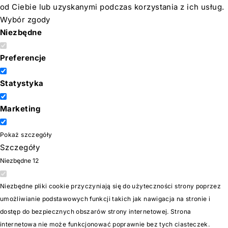
od Ciebie lub uzyskanymi podczas korzystania z ich usług.
Wybór zgody
Niezbędne
Preferencje
Statystyka
Marketing
Pokaż szczegóły
Szczegóły
Niezbędne
12
Niezbędne pliki cookie przyczyniają się do użyteczności strony poprzez
umożliwianie podstawowych funkcji takich jak nawigacja na stronie i
dostęp do bezpiecznych obszarów strony internetowej. Strona
internetowa nie może funkcjonować poprawnie bez tych ciasteczek.