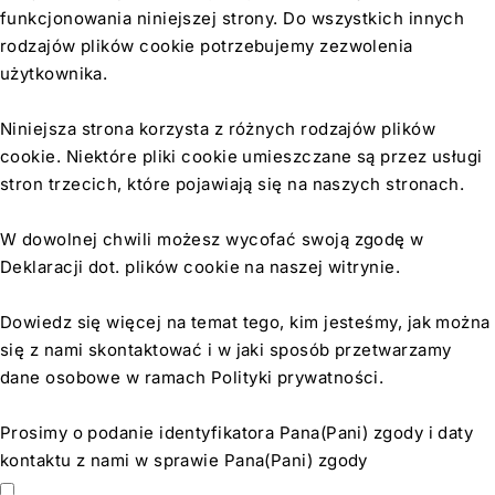
funkcjonowania niniejszej strony. Do wszystkich innych
rodzajów plików cookie potrzebujemy zezwolenia
użytkownika.
Niniejsza strona korzysta z różnych rodzajów plików
cookie. Niektóre pliki cookie umieszczane są przez usługi
stron trzecich, które pojawiają się na naszych stronach.
W dowolnej chwili możesz wycofać swoją zgodę w
Deklaracji dot. plików cookie na naszej witrynie.
Dowiedz się więcej na temat tego, kim jesteśmy, jak można
się z nami skontaktować i w jaki sposób przetwarzamy
dane osobowe w ramach Polityki prywatności.
Prosimy o podanie identyfikatora Pana(Pani) zgody i daty
kontaktu z nami w sprawie Pana(Pani) zgody