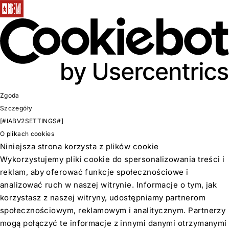
Zgoda
Szczegóły
[#IABV2SETTINGS#]
O plikach cookies
Niniejsza strona korzysta z plików cookie
Wykorzystujemy pliki cookie do spersonalizowania treści i
reklam, aby oferować funkcje społecznościowe i
analizować ruch w naszej witrynie. Informacje o tym, jak
korzystasz z naszej witryny, udostępniamy partnerom
społecznościowym, reklamowym i analitycznym. Partnerzy
mogą połączyć te informacje z innymi danymi otrzymanymi