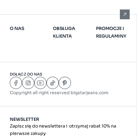
O NAS
OBSŁUGA
PROMOCJE I
KLIENTA
REGULAMINY
DOŁĄCZ DO NAS
Copyright all right reserved bigstarjeans.com
NEWSLETTER
Zapisz się do newslettera i otrzymaj rabat 10% na
pierwsze zakupy