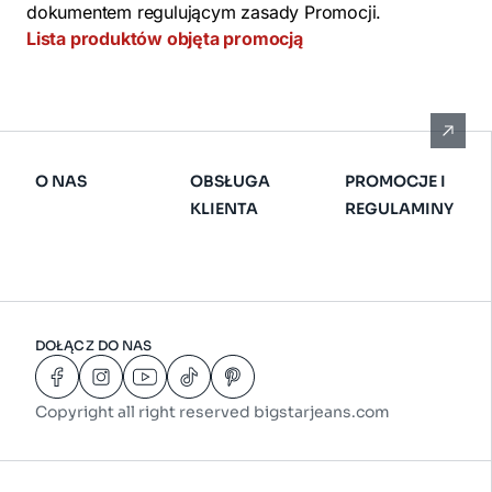
dokumentem regulującym zasady Promocji.
Lista produktów objęta promocją
O NAS
OBSŁUGA
PROMOCJE I
KLIENTA
REGULAMINY
DOŁĄCZ DO NAS
Copyright all right reserved bigstarjeans.com