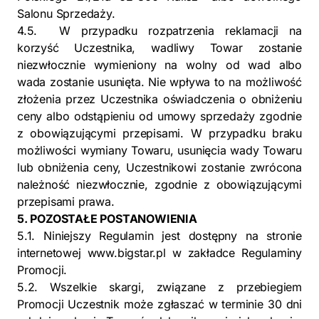
Salonu Sprzedaży.
4.5. W przypadku rozpatrzenia reklamacji na
korzyść Uczestnika, wadliwy Towar zostanie
niezwłocznie wymieniony na wolny od wad albo
wada zostanie usunięta. Nie wpływa to na możliwość
złożenia przez Uczestnika oświadczenia o obniżeniu
ceny albo odstąpieniu od umowy sprzedaży zgodnie
z obowiązującymi przepisami. W przypadku braku
możliwości wymiany Towaru, usunięcia wady Towaru
lub obniżenia ceny, Uczestnikowi zostanie zwrócona
należność niezwłocznie, zgodnie z obowiązującymi
przepisami prawa.
5. POZOSTAŁE POSTANOWIENIA
5.1. Niniejszy Regulamin jest dostępny na stronie
internetowej www.bigstar.pl w zakładce Regulaminy
Promocji.
5.2. Wszelkie skargi, związane z przebiegiem
Promocji Uczestnik może zgłaszać w terminie 30 dni