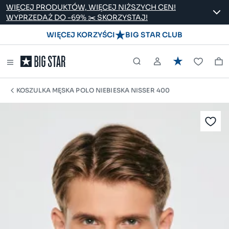
WIĘCEJ PRODUKTÓW, WIĘCEJ NIŻSZYCH CEN!
WYPRZEDAŻ DO -69% ✂️ SKORZYSTAJ!
WIĘCEJ KORZYŚCI
BIG STAR CLUB
KOSZULKA MĘSKA POLO NIEBIESKA NISSER 400